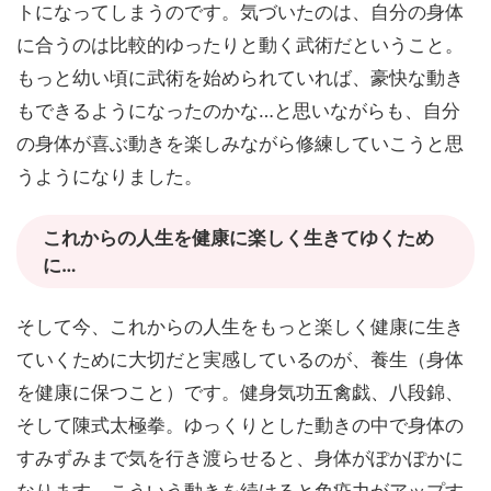
トになってしまうのです。気づいたのは、自分の身体
に合うのは比較的ゆったりと動く武術だということ。
もっと幼い頃に武術を始められていれば、豪快な動き
もできるようになったのかな…と思いながらも、自分
の身体が喜ぶ動きを楽しみながら修練していこうと思
うようになりました。
これからの人生を健康に楽しく生きてゆくため
に…
そして今、これからの人生をもっと楽しく健康に生き
ていくために大切だと実感しているのが、養生（身体
を健康に保つこと）です。健身気功五禽戯、八段錦、
そして陳式太極拳。ゆっくりとした動きの中で身体の
すみずみまで気を行き渡らせると、身体がぽかぽかに