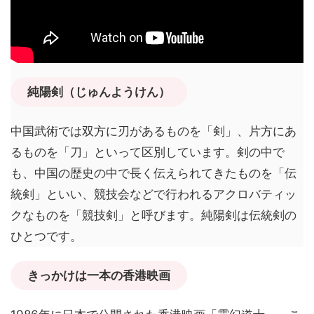
純陽剣（じゅんようけん）
中国武術では双方に刃があるものを「剣」、片方にあ
るものを「刀」といって区別しています。剣の中で
も、中国の歴史の中で長く伝えられてきたものを「伝
統剣」といい、競技会などで行われるアクロバティッ
クなものを「競技剣」と呼びます。純陽剣は伝統剣の
ひとつです。
きっかけは一本の香港映画